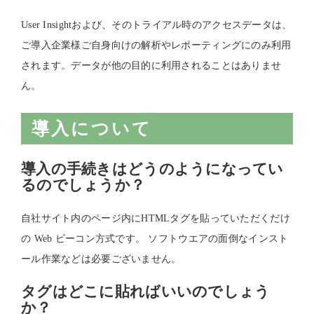
User Insightおよび、そのトライアル時のアクセスデータは、
ご導入企業様ご自身向けの解析やレポーティングにのみ利用
されます。データが他の目的に利用されることはありませ
ん。
導入について
導入の手続きはどうのようになってい
るのでしょうか？
自社サイト内のページ内にHTMLタグを貼っていただくだけ
の Web ビーコン方式です。 ソフトウエアの面倒なインスト
ール作業などは必要ございません。
タグはどこに貼ればいいのでしょう
か？