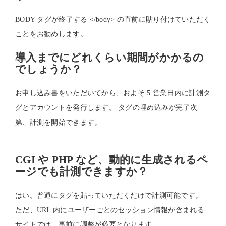
BODY タグが終了する </body> の直前に貼り付けていただく
ことをお勧めします。
導入までにどれくらい期間がかかるの
でしょうか？
お申し込み書をいただいてから、およそ 5 営業日内に計測タ
グとアカウントを発行します。 タグの埋め込みが完了次
第、計測を開始できます。
CGI や PHP など、動的に生成されるペ
ージでも計測できますか？
はい。普通にタグを貼っていただくだけで計測可能です。
ただ、URL 内にユーザーごとのセッション情報が含まれる
サイトでは、事前に調整が必要となります。