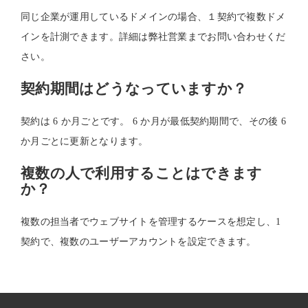
同じ企業が運用しているドメインの場合、１契約で複数ドメ
インを計測できます。詳細は弊社営業までお問い合わせくだ
さい。
契約期間はどうなっていますか？
契約は 6 か月ごとです。 6 か月が最低契約期間で、その後 6
か月ごとに更新となります。
複数の人で利用することはできます
か？
複数の担当者でウェブサイトを管理するケースを想定し、1
契約で、複数のユーザーアカウントを設定できます。