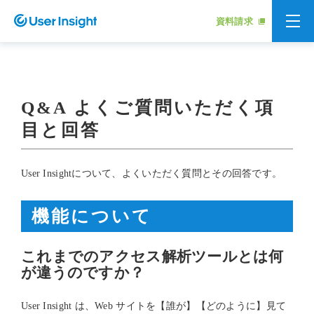
資料請求
Q&A よくご質問いただく項
目と回答
User Insightについて、よくいただく質問とその回答です。
機能について
これまでのアクセス解析ツールとは何
が違うのですか？
User Insight は、Web サイトを【誰が】【どのように】見て