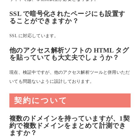
SSL で暗号化されたページにも設置す
ることができますか？
SSL に対応しています。
他のアクセス解析ソフトの HTML タグ
を貼っていても大丈夫でしょうか？
現在、検証中ですが、他のアクセス解析ツールと併用いただ
いても問題ないように設計しております。
契約について
複数のドメインを持っていますが、1契
約で複数ドメインをまとめて計測でき
ますか？