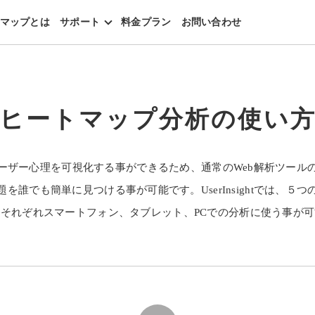
マップとは
サポート
料金プラン
お問い合わせ
ヒートマップ分析の使い
ーザー心理を可視化する事ができるため、通常のWeb解析ツール
を誰でも簡単に見つける事が可能です。UserInsightでは、５
それぞれスマートフォン、タブレット、PCでの分析に使う事が