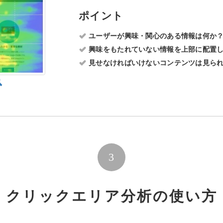
ポイント
ユーザーが興味・関心のある情報は何か
興味をもたれていない情報を上部に配置
見せなければいけないコンテンツは見ら
3
クリックエリア分析の使い方