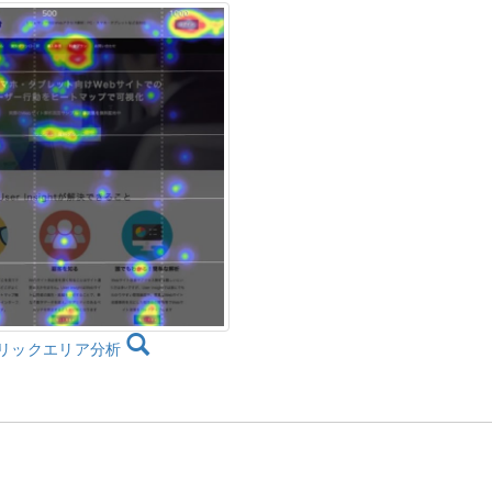
リックエリア分析