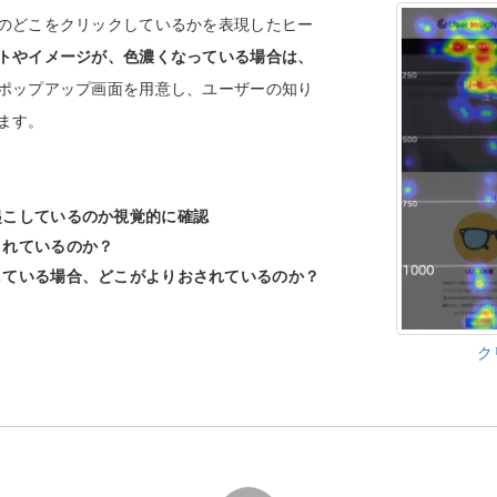
のどこをクリックしているかを表現したヒー
トやイメージが、色濃くなっている場合は、
ポップアップ画面を用意し、ユーザーの知り
ます。
起こしているのか視覚的に確認
されているのか？
している場合、どこがよりおされているのか？
ク