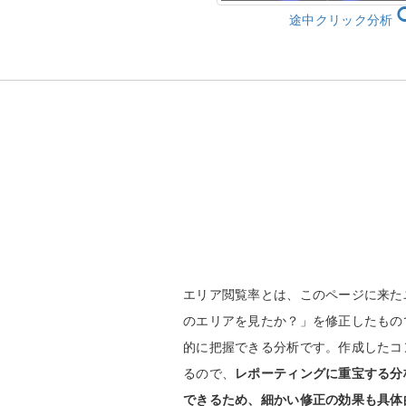
途中クリック分析
エリア閲覧率とは、このページに来た
のエリアを見たか？」を修正したもの
的に把握できる分析です。作成したコ
るので、
レポーティングに重宝する分
できるため、細かい修正の効果も具体