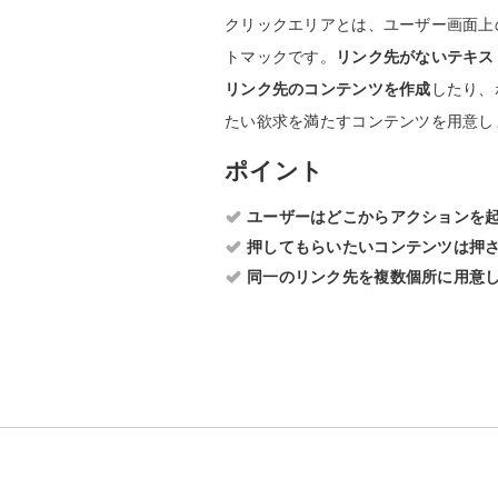
クリックエリアとは、ユーザー画面上
トマックです。
リンク先がないテキス
リンク先のコンテンツを作成
したり、
たい欲求を満たすコンテンツを用意し
ポイント
ユーザーはどこからアクションを
押してもらいたいコンテンツは押
同一のリンク先を複数個所に用意