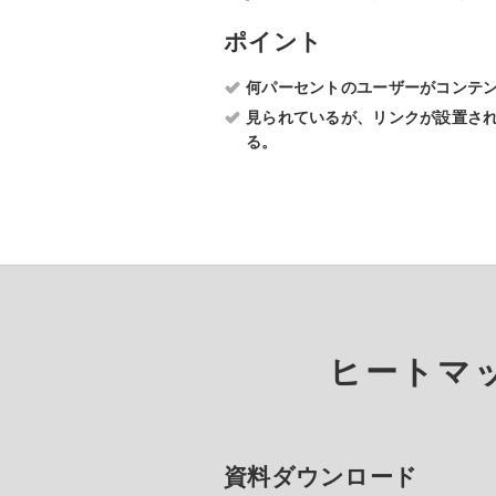
ポイント
何パーセントのユーザーがコンテ
見られているが、リンクが設置さ
る。
ヒートマ
資料ダウンロード