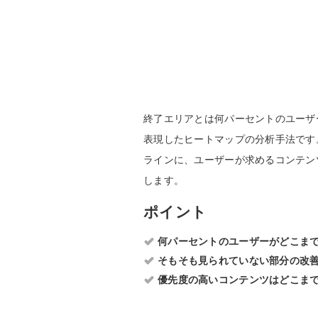
終了エリアとは何パーセントのユーザ
表現したヒートマップの分析手法です
ラインに、ユーザーが求めるコンテン
します。
ポイント
何パーセントのユーザーがどこま
そもそも見られていない部分の改
優先度の高いコンテンツはどこま