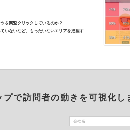
ンツを閲覧クリックしているのか？
れていないなど、もったいないエリアを把握す
ップで訪問者の動きを可視化し