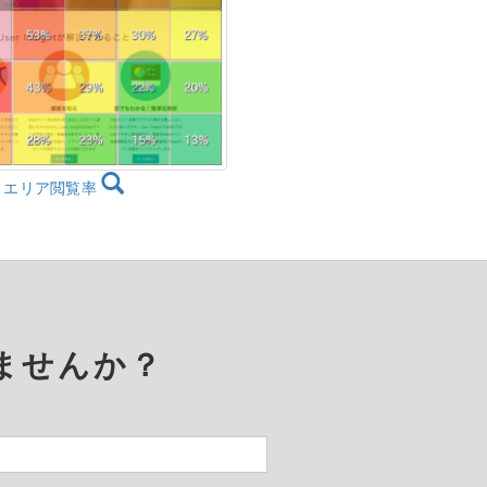
エリア閲覧率
ませんか？